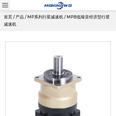
首页
/
产品
/
MP系列行星减速机
/
MPB低噪音经济型行星
减速机