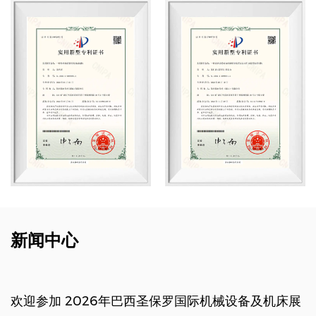
新闻中心
欢迎参加 2026年巴西圣保罗国际机械设备及机床展