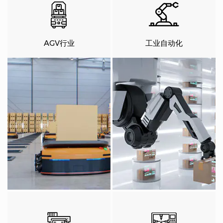
AGV行业
工业自动化