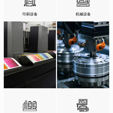
印刷设备
机械设备