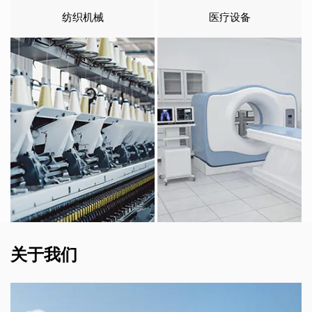
纺织机械
医疗设备
关于我们