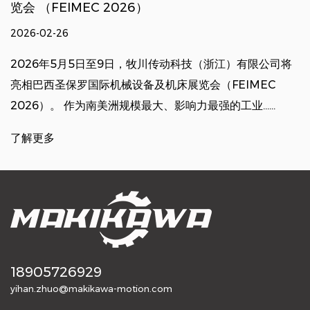
览会 （FEIMEC 2026）
2026-02-26
2026年5月5日至9日，牧川传动科技（浙江）有限公司将
亮相巴西圣保罗国际机械设备及机床展览会（FEIMEC
2026）。 作为南美洲规模最大、影响力最强的工业......
了解更多
18905726929
yihan.zhuo@makikawa-motion.com