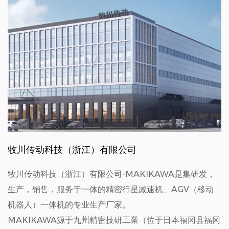
牧川传动科技（浙江）有限公司
牧川传动科技（浙江）有限公司-MAKIKAWA是集研发，
生产，销售，服务于一体的精密行星减速机、AGV（移动
机器人）一体机的专业生产厂家。
MAKIKAWA源于九州精密技研工業（位于日本福冈县福冈