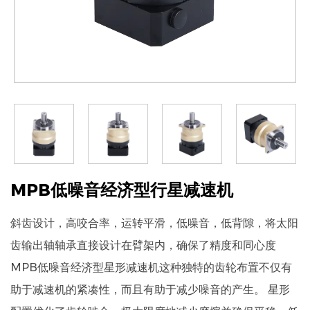
MPB低噪音经济型行星减速机
斜齿设计，高咬合率，运转平滑，低噪音，低背隙，将太阳
齿输出轴轴承直接设计在臂架内，确保了精度和同心度
MPB低噪音经济型星形减速机这种独特的齿轮布置不仅有
助于减速机的紧凑性，而且有助于减少噪音的产生。 星形