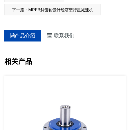
下一篇：MPEB斜齿轮设计经济型行星减速机
产品介绍
联系我们
相关产品