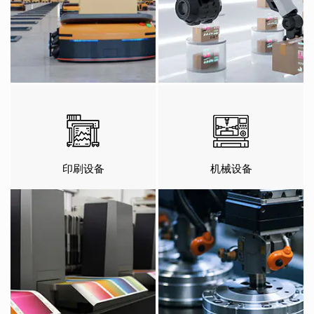
印刷设备
机械设备