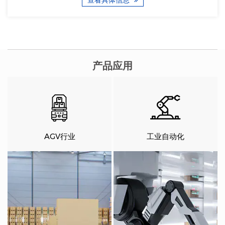
查看具体信息
进了可扩展性，允许添加或删除部分以适应不同的扭矩和速度需
求。 这种模块化...
产品应用
AGV行业
工业自动化