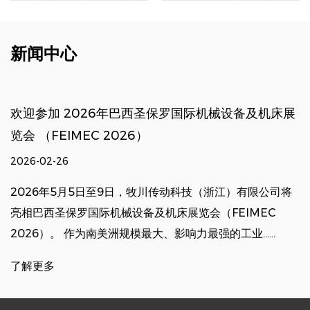
新闻中心
欢迎参加 2026年巴西圣保罗国际机械设备及机床展
览会 （FEIMEC 2026）
2026-02-26
2026年5月5日至9日，牧川传动科技（浙江）有限公司将
亮相巴西圣保罗国际机械设备及机床展览会（FEIMEC
2026）。 作为南美洲规模最大、影响力最强的工业......
了解更多