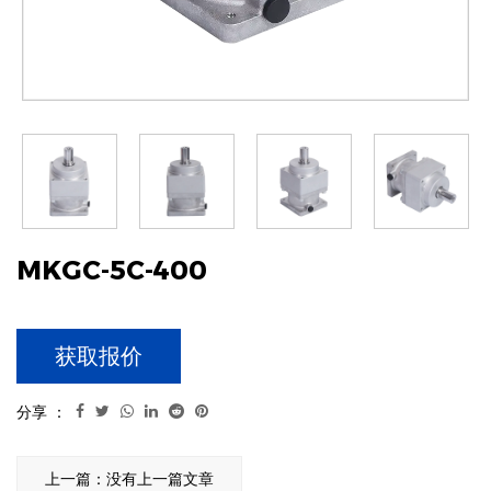
MKGC-5C-400
获取报价
分享 ：
上一篇：没有上一篇文章