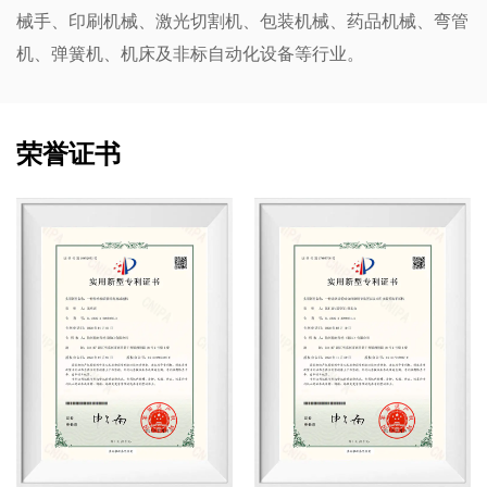
械手、印刷机械、激光切割机、包装机械、药品机械、弯管
机、弹簧机、机床及非标自动化设备等行业。
荣誉证书