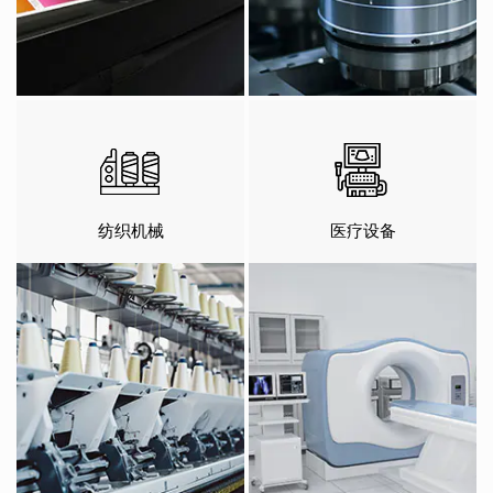
纺织机械
医疗设备