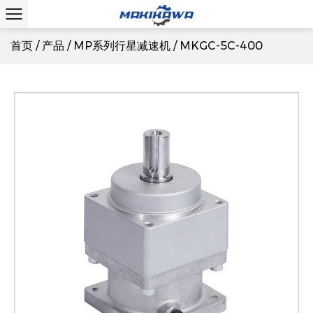
首页
/
产品
/
MP系列行星减速机
/
MKGC-5C-400