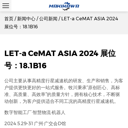
首页
/
新闻中心
/
公司新闻
/
LET-a CeMAT ASIA 2024
展位号：18.1B16
LET-a CeMAT ASIA 2024 展位
号：18.1B16
公司主要从事高精度行星减速机的研发、生产和销售，为客
户提供更快更好的一站式服务。牧川秉承“原创匠心、高标
准、高质量、高效率”的质量方针，拥有核心技术，不断驱
动创新，为客户提供适合不同工况的高精度行星减速机。
数字智能工厂·智慧物流·机器人
2024.5.29-31 广州·广交会D馆