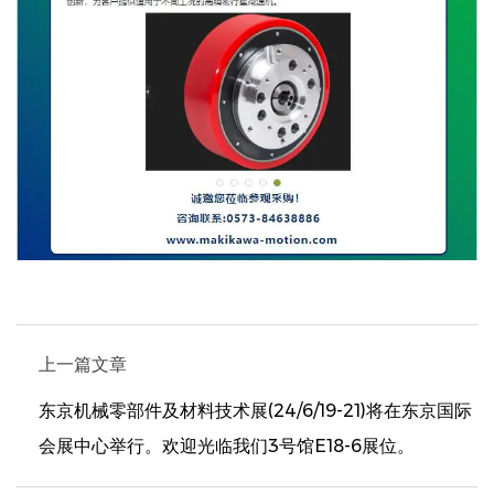
上一篇文章
东京机械零部件及材料技术展(24/6/19-21)将在东京国际
会展中心举行。欢迎光临我们3号馆E18-6展位。