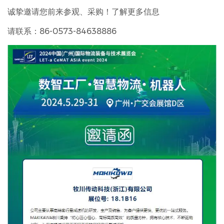
诚挚邀请您前来参观、采购！了解更多信息
请联系：86-0573-84638886