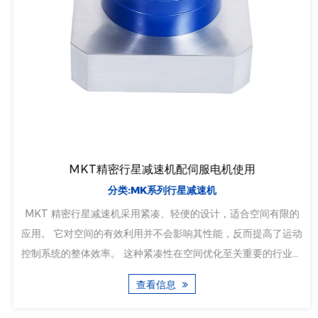
MKT精密行星减速机配伺服电机使用
分类:MK系列行星减速机
MKT 精密行星减速机采用紧凑、轻便的设计，适合空间有限的
应用。 它对空间的有效利用并不会影响其性能，反而提高了运动
控制系统的整体效率。 这种紧凑性在空间优化至关重要的行业中
尤其有价值。它满足了对半导体器件、自动化设备、机床等具有
查看信息
高精度要求的客户的需求。在运动控制和自动化领域，精度和可
靠性是基石 的...