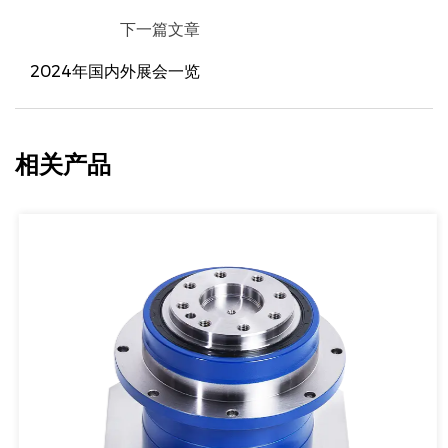
下一篇文章
2024年国内外展会一览
相关产品